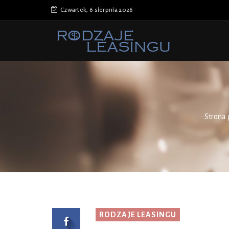
Czwartek, 6 sierpnia 2026
Strona
RODZAJE LEASINGU