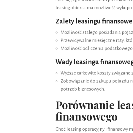
leasingobiorca ma możliwość wykupu p
Zalety leasingu finansow
Możliwość stałego posiadania pojaz
Przewidywalne miesięczne raty, któ
Możliwość odliczenia podatkowego 
Wady leasingu finansowe
Wyższe całkowite koszty związane
Zobowiązanie do zakupu pojazdu n
potrzeb biznesowych.
Porównanie lea
finansowego
Choć leasing operacyjny i finansowy 