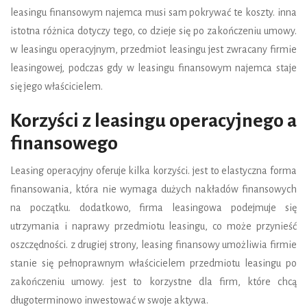
leasingu finansowym najemca musi sam pokrywać te koszty. inna
istotna różnica dotyczy tego, co dzieje się po zakończeniu umowy.
w leasingu operacyjnym, przedmiot leasingu jest zwracany firmie
leasingowej, podczas gdy w leasingu finansowym najemca staje
się jego właścicielem.
Korzyści z leasingu operacyjnego a
finansowego
Leasing operacyjny oferuje kilka korzyści. jest to elastyczna forma
finansowania, która nie wymaga dużych nakładów finansowych
na początku. dodatkowo, firma leasingowa podejmuje się
utrzymania i naprawy przedmiotu leasingu, co może przynieść
oszczędności. z drugiej strony, leasing finansowy umożliwia firmie
stanie się pełnoprawnym właścicielem przedmiotu leasingu po
zakończeniu umowy. jest to korzystne dla firm, które chcą
długoterminowo inwestować w swoje aktywa.