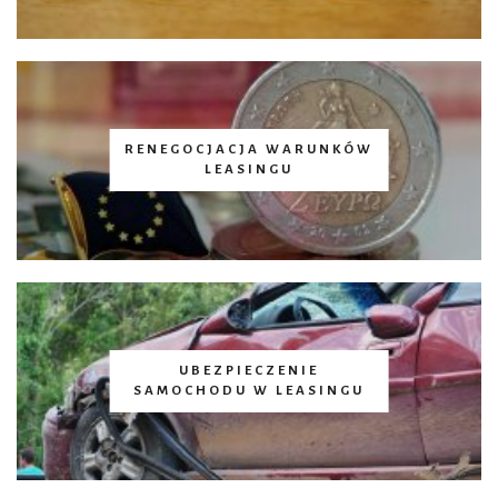
RENEGOCJACJA WARUNKÓW
LEASINGU
UBEZPIECZENIE
SAMOCHODU W LEASINGU