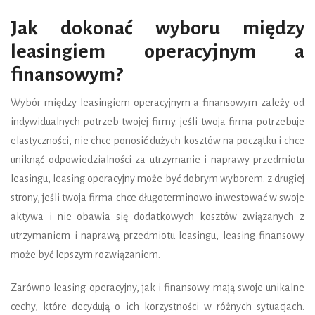
Jak dokonać wyboru między
leasingiem operacyjnym a
finansowym?
Wybór między leasingiem operacyjnym a finansowym zależy od
indywidualnych potrzeb twojej firmy. jeśli twoja firma potrzebuje
elastyczności, nie chce ponosić dużych kosztów na początku i chce
uniknąć odpowiedzialności za utrzymanie i naprawy przedmiotu
leasingu, leasing operacyjny może być dobrym wyborem. z drugiej
strony, jeśli twoja firma chce długoterminowo inwestować w swoje
aktywa i nie obawia się dodatkowych kosztów związanych z
utrzymaniem i naprawą przedmiotu leasingu, leasing finansowy
może być lepszym rozwiązaniem.
Zarówno leasing operacyjny, jak i finansowy mają swoje unikalne
cechy, które decydują o ich korzystności w różnych sytuacjach.