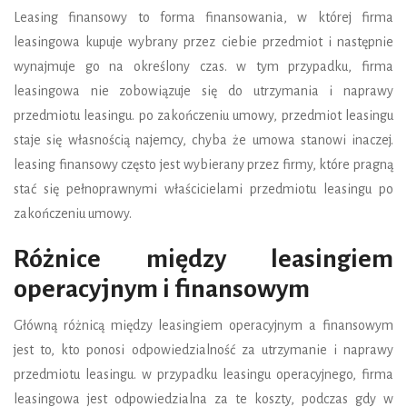
Leasing finansowy to forma finansowania, w której firma
leasingowa kupuje wybrany przez ciebie przedmiot i następnie
wynajmuje go na określony czas. w tym przypadku, firma
leasingowa nie zobowiązuje się do utrzymania i naprawy
przedmiotu leasingu. po zakończeniu umowy, przedmiot leasingu
staje się własnością najemcy, chyba że umowa stanowi inaczej.
leasing finansowy często jest wybierany przez firmy, które pragną
stać się pełnoprawnymi właścicielami przedmiotu leasingu po
zakończeniu umowy.
Różnice między leasingiem
operacyjnym i finansowym
Główną różnicą między leasingiem operacyjnym a finansowym
jest to, kto ponosi odpowiedzialność za utrzymanie i naprawy
przedmiotu leasingu. w przypadku leasingu operacyjnego, firma
leasingowa jest odpowiedzialna za te koszty, podczas gdy w