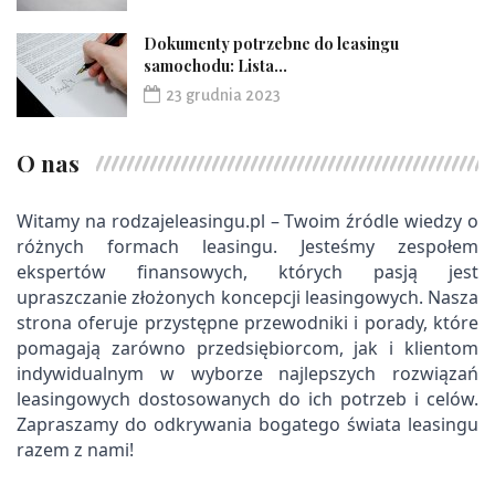
Dokumenty potrzebne do leasingu
samochodu: Lista...
23 grudnia 2023
O nas
Witamy na rodzajeleasingu.pl – Twoim źródle wiedzy o 
różnych formach leasingu. Jesteśmy zespołem 
ekspertów finansowych, których pasją jest 
upraszczanie złożonych koncepcji leasingowych. Nasza 
strona oferuje przystępne przewodniki i porady, które 
pomagają zarówno przedsiębiorcom, jak i klientom 
indywidualnym w wyborze najlepszych rozwiązań 
leasingowych dostosowanych do ich potrzeb i celów. 
Zapraszamy do odkrywania bogatego świata leasingu 
razem z nami!