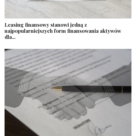
Leasing finansowy stanowi jedną z
najpopularniejszych form finansowania aktywów
dla...