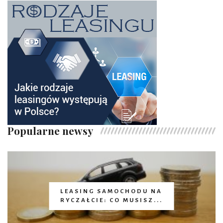
Popularne newsy
LEASING SAMOCHODU NA
RYCZAŁCIE: CO MUSISZ...