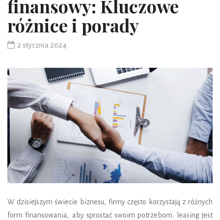
finansowy: Kluczowe
różnice i porady
2 stycznia 2024
W dzisiejszym świecie biznesu, firmy często korzystają z różnych
form finansowania, aby sprostać swoim potrzebom. leasing jest