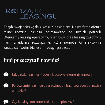
Znajdź swoją ścieżkę do sukcesu z leasingiem. Nasza firma oferuje 
różne rodzaje leasingu dostosowane do Twoich potrzeb. 
Oferujemy leasing operacyjny, finansowy, oraz leasing zwrotny. Z 
nami znajdziesz rozwiązanie, które pomoże Ci efektywnie 
zarządzać Twoim biznesem i osiągnąć sukces.
Inni przeczytali również
Jak działa leasing: Proces i kluczowe elementy umowy
Porównanie leasingu operacyjnego i finansowego: Co musisz
wiedzieć?
Czy leasing konsumencki jest bezpieczny?