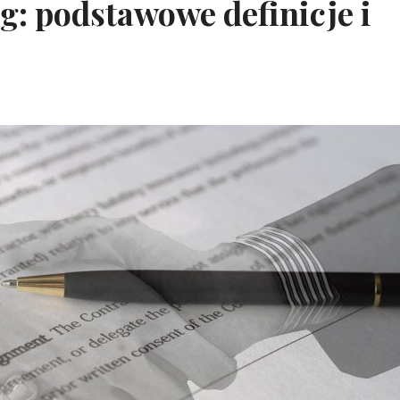
ng: podstawowe definicje i